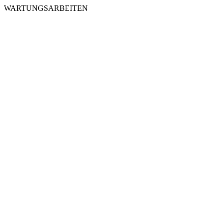
WARTUNGSARBEITEN