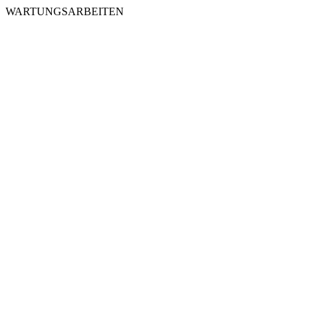
WARTUNGSARBEITEN