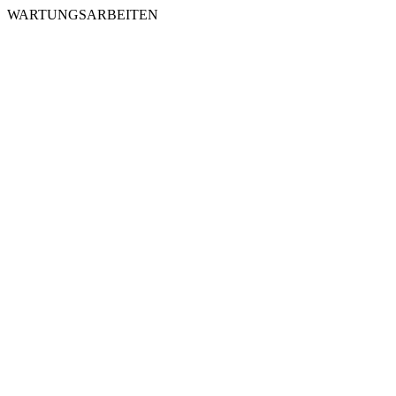
WARTUNGSARBEITEN