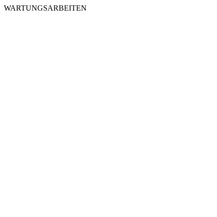
WARTUNGSARBEITEN