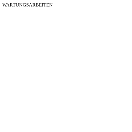
WARTUNGSARBEITEN