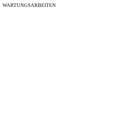
WARTUNGSARBEITEN