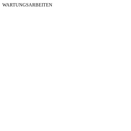
WARTUNGSARBEITEN