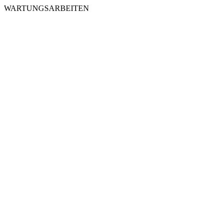
WARTUNGSARBEITEN