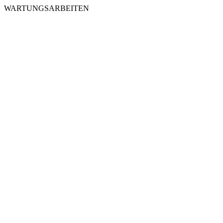
WARTUNGSARBEITEN