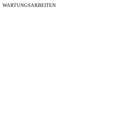
WARTUNGSARBEITEN