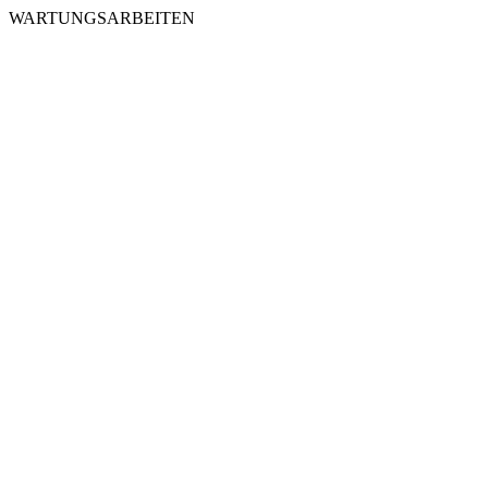
WARTUNGSARBEITEN